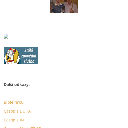
Další odkazy:
Bible hrou
Časopis DUHA
Časopis IN